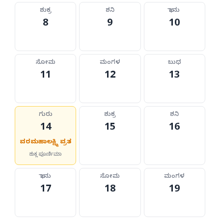
ಶುಕ್ರ
ಶನಿ
ಭಾನು
8
9
10
ಸೋಮ
ಮಂಗಳ
ಬುಧ
11
12
13
ಗುರು
ಶುಕ್ರ
ಶನಿ
14
15
16
ವರಮಹಾಲಕ್ಷ್ಮಿ ವ್ರತ
ಶುಕ್ಲ ಪೂರ್ಣಿಮಾ
ಭಾನು
ಸೋಮ
ಮಂಗಳ
17
18
19