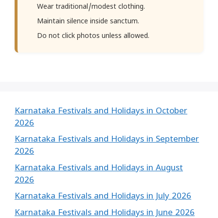
Wear traditional/modest clothing.
Maintain silence inside sanctum.
Do not click photos unless allowed.
Karnataka Festivals and Holidays in October
2026
Karnataka Festivals and Holidays in September
2026
Karnataka Festivals and Holidays in August
2026
Karnataka Festivals and Holidays in July 2026
Karnataka Festivals and Holidays in June 2026