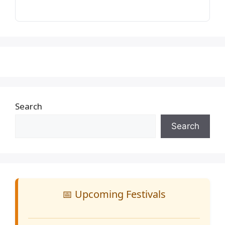
Search
Search
📅 Upcoming Festivals