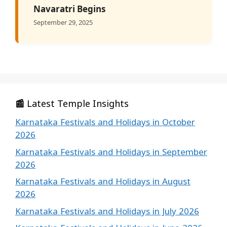
Navaratri Begins
September 29, 2025
📰 Latest Temple Insights
Karnataka Festivals and Holidays in October
2026
Karnataka Festivals and Holidays in September
2026
Karnataka Festivals and Holidays in August
2026
Karnataka Festivals and Holidays in July 2026