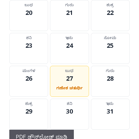
ಬುಧ
ಗುರು
ಶುಕ್ರ
20
21
22
ಶನಿ
ಭಾನು
ಸೋಮ
23
24
25
ಮಂಗಳ
ಬುಧ
ಗುರು
26
27
28
ಗಣೇಶ ಚತುರ್ಥಿ
ಶುಕ್ರ
ಶನಿ
ಭಾನು
29
30
31
PDF ಡೌನ್‌ಲೋಡ್ ಮಾಡಿ